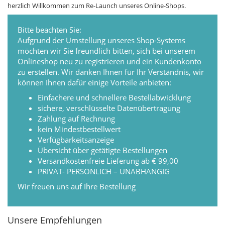
herzlich Willkommen zum Re-Launch unseres Online-Shops.
Bitte beachten Sie:
Aufgrund der Umstellung unseres Shop-Systems
möchten wir Sie freundlich bitten, sich bei unserem
Onlineshop neu zu registrieren und ein Kundenkonto
zu erstellen. Wir danken Ihnen für Ihr Verständnis, wir
können Ihnen dafür einige Vorteile anbieten:
Einfachere und schnellere Bestellabwicklung
sichere, verschlüsselte Datenübertragung
Zahlung auf Rechnung
kein Mindestbestellwert
Verfügbarkeitsanzeige
Übersicht über getätigte Bestellungen
Versandkostenfreie Lieferung ab € 99,00
PRIVAT- PERSÖNLICH – UNABHÄNGIG
Wir freuen uns auf Ihre Bestellung
Unsere Empfehlungen