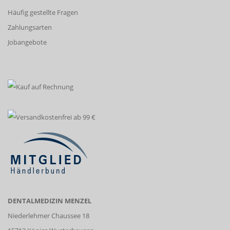
Häufig gestellte Fragen
Zahlungsarten
Jobangebote
DENTALMEDIZIN MENZEL
Niederlehmer Chaussee 18