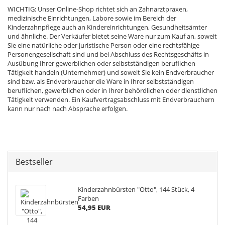
WICHTIG: Unser Online-Shop richtet sich an Zahnarztpraxen,
medizinische Einrichtungen, Labore sowie im Bereich der
Kinderzahnpflege auch an Kindereinrichtungen, Gesundheitsämter
und ähnliche. Der Verkäufer bietet seine Ware nur zum Kauf an, soweit
Sie eine natürliche oder juristische Person oder eine rechtsfähige
Personengesellschaft sind und bei Abschluss des Rechtsgeschäfts in
Ausübung Ihrer gewerblichen oder selbstständigen beruflichen
Tätigkeit handeln (Unternehmer) und soweit Sie kein Endverbraucher
sind bzw. als Endverbraucher die Ware in Ihrer selbstständigen
beruflichen, gewerblichen oder in Ihrer behördlichen oder dienstlichen
Tätigkeit verwenden. Ein Kaufvertragsabschluss mit Endverbrauchern
kann nur nach nach Absprache erfolgen.
Bestseller
Kinderzahnbürsten "Otto", 144 Stück, 4
Farben
54,95 EUR