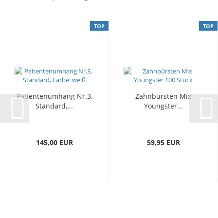
TOP
TOP
Patientenumhang Nr.3,
Zahnbürsten Mix
Standard,...
Youngster...
145,00 EUR
59,95 EUR