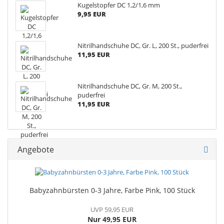
Kugelstopfer DC 1,2/1,6 mm
9,95 EUR
Nitrilhandschuhe DC, Gr. L, 200 St., puderfrei
11,95 EUR
Nitrilhandschuhe DC, Gr. M, 200 St.,
puderfrei
11,95 EUR
Angebote
Babyzahnbürsten 0-3 Jahre, Farbe Pink, 100 Stück
UVP 59,95 EUR
Nur 49,95 EUR