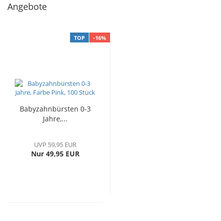
Angebote
TOP
-16%
Babyzahnbürsten 0-3
Jahre,...
UVP 59,95 EUR
Nur 49,95 EUR