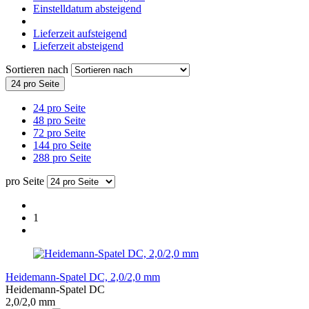
Einstelldatum absteigend
Lieferzeit aufsteigend
Lieferzeit absteigend
Sortieren nach
24 pro Seite
24 pro Seite
48 pro Seite
72 pro Seite
144 pro Seite
288 pro Seite
pro Seite
1
Heidemann-Spatel DC, 2,0/2,0 mm
Heidemann-Spatel DC
2,0/2,0 mm