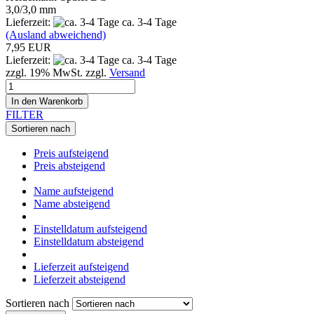
3,0/3,0 mm
Lieferzeit:
ca. 3-4 Tage
(Ausland abweichend)
7,95 EUR
Lieferzeit:
ca. 3-4 Tage
zzgl. 19% MwSt. zzgl.
Versand
In den Warenkorb
FILTER
Sortieren nach
Preis aufsteigend
Preis absteigend
Name aufsteigend
Name absteigend
Einstelldatum aufsteigend
Einstelldatum absteigend
Lieferzeit aufsteigend
Lieferzeit absteigend
Sortieren nach