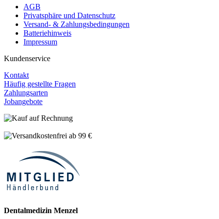
AGB
Privatsphäre und Datenschutz
Versand- & Zahlungsbedingungen
Batteriehinweis
Impressum
Kundenservice
Kontakt
Häufig gestellte Fragen
Zahlungsarten
Jobangebote
Dentalmedizin Menzel